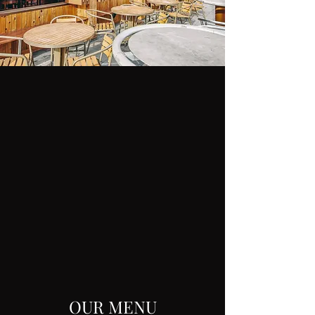
OUR MENU