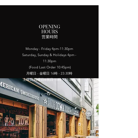
OPENING
HOURS
​営業時間
Monday - Friday 4pm-11:30pm
Saturday, Sunday & Holidays 4pm -
11:30pm
(Food Last Order 10:45pm)
月曜日 - 金曜日 16時 - 23:30時
土曜日​,日曜日&祝日 16時 - 23:30時