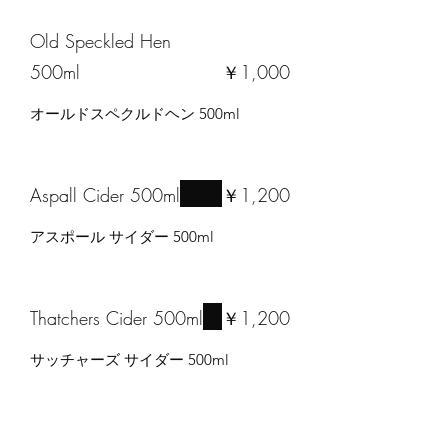
Old Speckled Hen
500ml
￥1,000
オールドスペクルドヘン 500ml
Aspall Cider 500ml
￥1,200
アスポール サイダー 500ml
Thatchers Cider 500ml
￥1,200
サッチャーズ サイダー 500ml