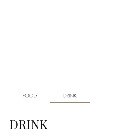
FOOD
DRINK
DRINK