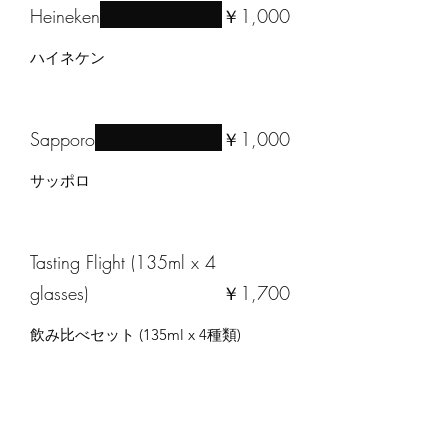
Heineken
￥1,000
ハイネケン
Sapporo
￥1,000
サッポロ
Tasting Flight (135ml x 4
glasses)
￥1,700
飲み比べセット (135ml x 4種類)