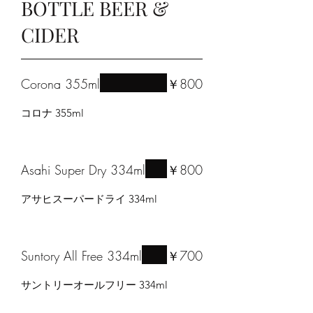
BOTTLE BEER &
CIDER
Corona 355ml
￥800
コロナ 355ml
Asahi Super Dry 334ml
￥800
アサヒスーパードライ 334ml
Suntory All Free 334ml
￥700
サントリーオールフリー 334ml