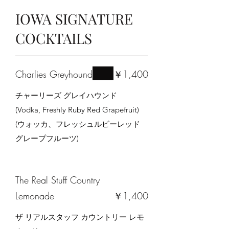
IOWA SIGNATURE
COCKTAILS
Charlies Greyhound
￥1,400
チャーリーズ グレイハウンド
(Vodka, Freshly Ruby Red Grapefruit)
(ウォッカ、フレッシュルビーレッド
グレープフルーツ)
The Real Stuff Country
Lemonade
￥1,400
ザ リアルスタッフ カウントリー レモ